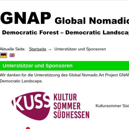
Aktuelle Seite:
Startseite
Unterstützer und Sponsoren
Unterstützer und Sponsoren
Wir danken für die Unterstützung des Global Nomadic Art Project GN
Democratic Landscape
.
Kultursommer Sü